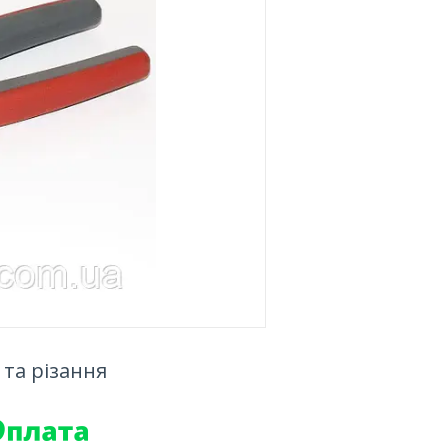
 та різання