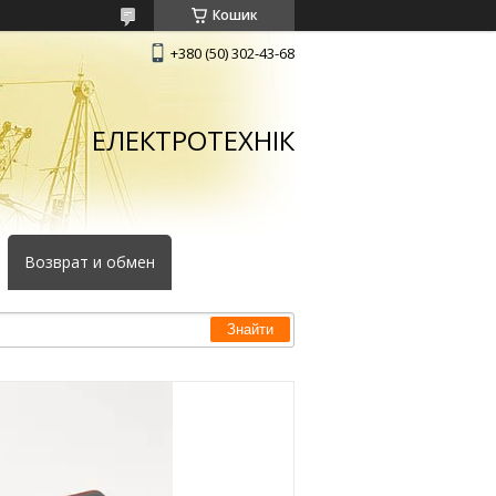
Кошик
+380 (50) 302-43-68
ЕЛЕКТРОТЕХНІК
Возврат и обмен
Знайти