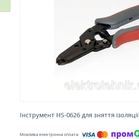
Інструмент HS-0626 для зняття ізоляції