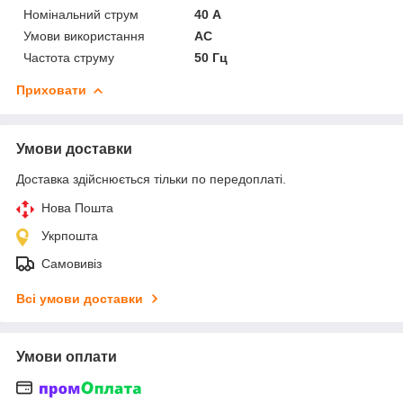
Номінальний струм
40 А
Умови використання
АС
Частота струму
50 Гц
Приховати
Умови доставки
Доставка здійснюється тільки по передоплаті.
Нова Пошта
Укрпошта
Самовивіз
Всі умови доставки
Умови оплати