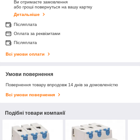
Ви отримаєте замовлення
або гроші повернуться на вашу картку
Детальніше
Післяплата
Оплата за реквізитами
Післяплата
Всі умови оплати
Умови повернення
Повернення товару впродовж 14 днів за домовленістю
Всі умови повернення
Подібні товари компанії