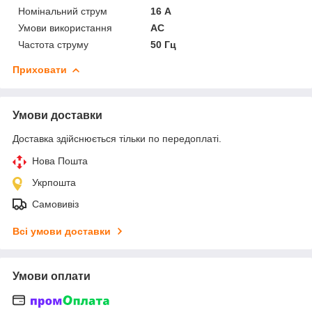
Номінальний струм
16 А
Умови використання
АС
Частота струму
50 Гц
Приховати
Умови доставки
Доставка здійснюється тільки по передоплаті.
Нова Пошта
Укрпошта
Самовивіз
Всі умови доставки
Умови оплати