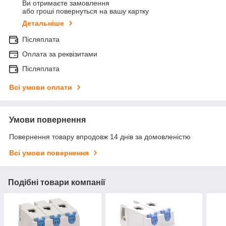
Ви отримаєте замовлення
або гроші повернуться на вашу картку
Детальніше
Післяплата
Оплата за реквізитами
Післяплата
Всі умови оплати
Умови повернення
Повернення товару впродовж 14 днів за домовленістю
Всі умови повернення
Подібні товари компанії