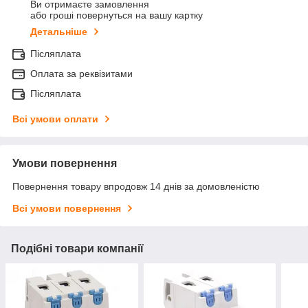
Ви отримаєте замовлення
або гроші повернуться на вашу картку
Детальніше
Післяплата
Оплата за реквізитами
Післяплата
Всі умови оплати
Умови повернення
Повернення товару впродовж 14 днів за домовленістю
Всі умови повернення
Подібні товари компанії