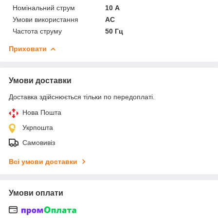
Номінальний струм
10 А
Умови використання
АС
Частота струму
50 Гц
Приховати
Умови доставки
Доставка здійснюється тільки по передоплаті.
Нова Пошта
Укрпошта
Самовивіз
Всі умови доставки
Умови оплати