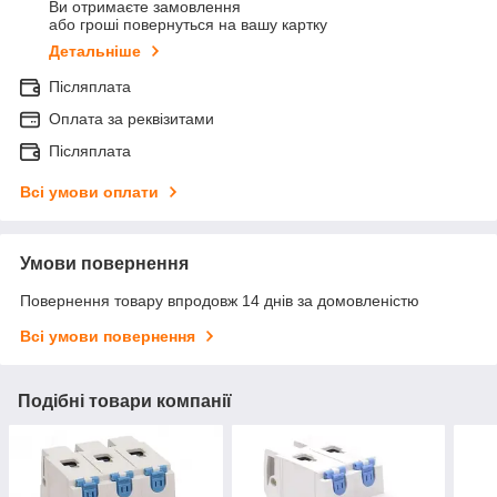
Ви отримаєте замовлення
або гроші повернуться на вашу картку
Детальніше
Післяплата
Оплата за реквізитами
Післяплата
Всі умови оплати
Умови повернення
Повернення товару впродовж 14 днів за домовленістю
Всі умови повернення
Подібні товари компанії