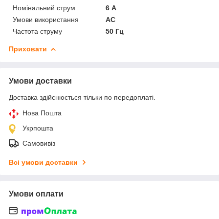
Номінальний струм
6 А
Умови використання
АС
Частота струму
50 Гц
Приховати
Умови доставки
Доставка здійснюється тільки по передоплаті.
Нова Пошта
Укрпошта
Самовивіз
Всі умови доставки
Умови оплати