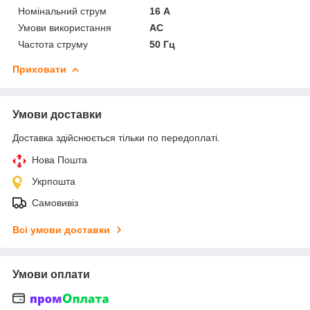
Номінальний струм
16 А
Умови використання
АС
Частота струму
50 Гц
Приховати
Умови доставки
Доставка здійснюється тільки по передоплаті.
Нова Пошта
Укрпошта
Самовивіз
Всі умови доставки
Умови оплати