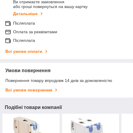
Ви отримаєте замовлення
або гроші повернуться на вашу картку
Детальніше
Післяплата
Оплата за реквізитами
Післяплата
Всі умови оплати
Умови повернення
Повернення товару впродовж 14 днів за домовленістю
Всі умови повернення
Подібні товари компанії