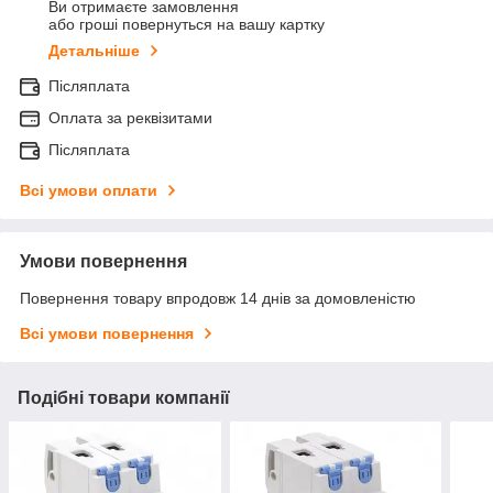
Ви отримаєте замовлення
або гроші повернуться на вашу картку
Детальніше
Післяплата
Оплата за реквізитами
Післяплата
Всі умови оплати
Умови повернення
Повернення товару впродовж 14 днів за домовленістю
Всі умови повернення
Подібні товари компанії