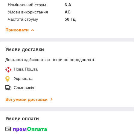
Номінальний струм
6 А
Умови використання
АС
Частота струму
50 Гц
Приховати
Умови доставки
Доставка здійснюється тільки по передоплаті.
Нова Пошта
Укрпошта
Самовивіз
Всі умови доставки
Умови оплати