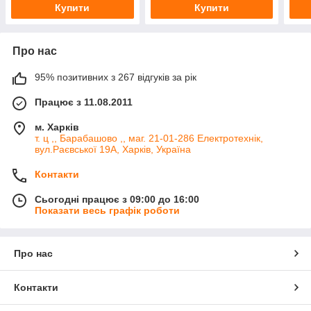
Купити
Купити
Про нас
95% позитивних з 267 відгуків за рік
Працює з 11.08.2011
м. Харків
т. ц ,, Барабашово ,, маг. 21-01-286 Електротехнік,
вул.Раєвської 19А, Харків, Україна
Контакти
Сьогодні працює з 09:00 до 16:00
Показати весь графік роботи
Про нас
Контакти