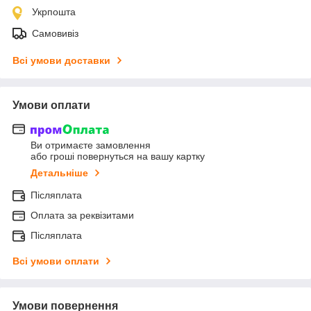
Укрпошта
Самовивіз
Всі умови доставки
Умови оплати
Ви отримаєте замовлення
або гроші повернуться на вашу картку
Детальніше
Післяплата
Оплата за реквізитами
Післяплата
Всі умови оплати
Умови повернення