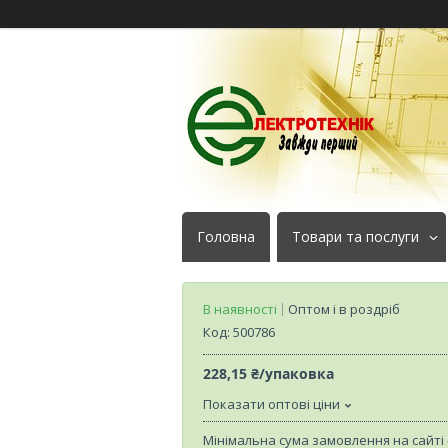
Головна
Товари та послуги
В наявності
Оптом і в роздріб
Код:
500786
228,15 ₴/упаковка
Показати оптові ціни
Мінімальна сума замовлення на сайті