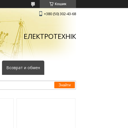
Кошик
+380 (50) 302-43-68
ЕЛЕКТРОТЕХНІК
Возврат и обмен
Знайти