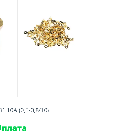
 10A (0,5-0,8/10)