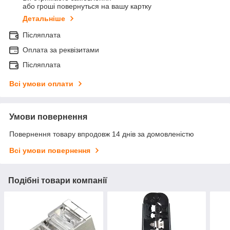
або гроші повернуться на вашу картку
Детальніше
Післяплата
Оплата за реквізитами
Післяплата
Всі умови оплати
Умови повернення
Повернення товару впродовж 14 днів за домовленістю
Всі умови повернення
Подібні товари компанії