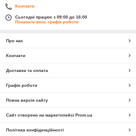
Контакти
Сьогодні працює з 09:00 до 16:00
Показати весь графік роботи
Про нас
Контакти
Доставка та оплата
Графік роботи
Повна версія сайту
Сайт створено на маркетплейсі
Prom.ua
Політика конфіденційності