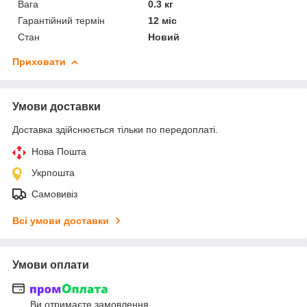
Вага
0.3 кг
Гарантійний термін
12 міс
Стан
Новий
Приховати
Умови доставки
Доставка здійснюється тільки по передоплаті.
Нова Пошта
Укрпошта
Самовивіз
Всі умови доставки
Умови оплати
Ви отримаєте замовлення