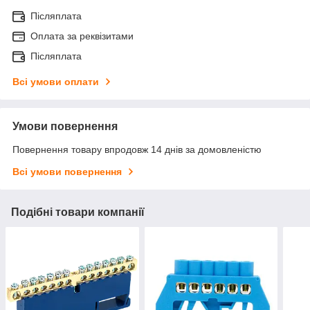
Післяплата
Оплата за реквізитами
Післяплата
Всі умови оплати
Умови повернення
Повернення товару впродовж 14 днів за домовленістю
Всі умови повернення
Подібні товари компанії