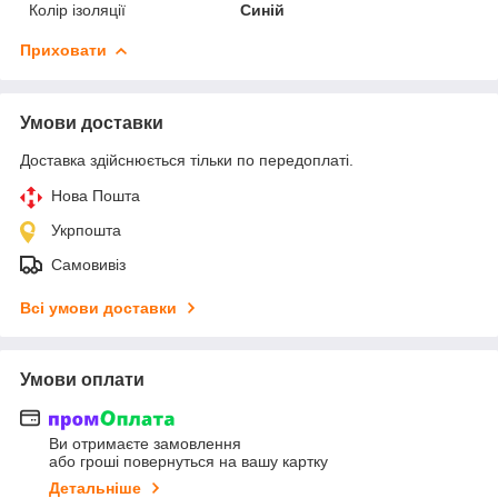
Колір ізоляції
Синій
Приховати
Умови доставки
Доставка здійснюється тільки по передоплаті.
Нова Пошта
Укрпошта
Самовивіз
Всі умови доставки
Умови оплати
Ви отримаєте замовлення
або гроші повернуться на вашу картку
Детальніше