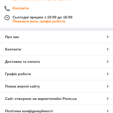
Контакти
Сьогодні працює з 10:00 до 16:00
Показати весь графік роботи
Про нас
Контакти
Доставка та оплата
Графік роботи
Повна версія сайту
Сайт створено на маркетплейсі
Prom.ua
Політика конфіденційності