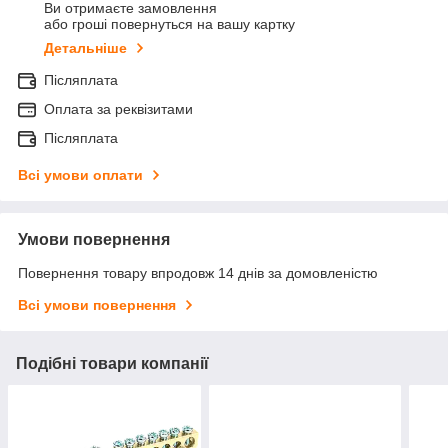
Ви отримаєте замовлення
або гроші повернуться на вашу картку
Детальніше
Післяплата
Оплата за реквізитами
Післяплата
Всі умови оплати
Умови повернення
Повернення товару впродовж 14 днів за домовленістю
Всі умови повернення
Подібні товари компанії