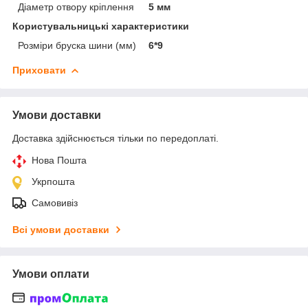
Діаметр отвору кріплення
5 мм
Користувальницькі характеристики
Розміри бруска шини (мм)
6*9
Приховати
Умови доставки
Доставка здійснюється тільки по передоплаті.
Нова Пошта
Укрпошта
Самовивіз
Всі умови доставки
Умови оплати