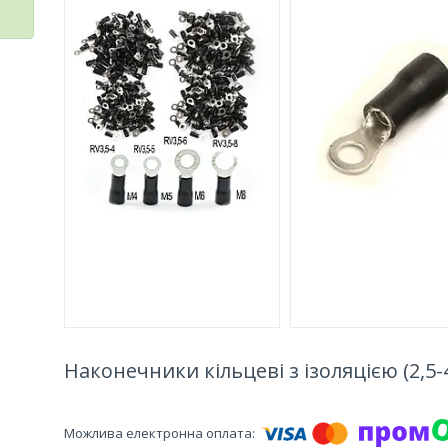
Наконечники кільцеві з ізоляцією (2,5-4