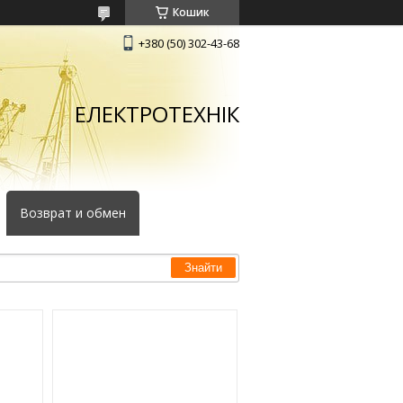
Кошик
+380 (50) 302-43-68
ЕЛЕКТРОТЕХНІК
Возврат и обмен
Знайти