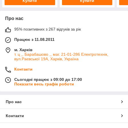
Купити
Купити
Про нас
95% позитивних з 267 відгуків за рік
Працює з 11.08.2011
м. Харків
т. ц ,, Барабашово ,, маг. 21-01-286 Електротехнік,
вул.Раєвської 19А, Харків, Україна
Контакти
Сьогодні працює з 09:00 до 17:00
Показати весь графік роботи
Про нас
Контакти