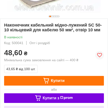
Наконечник кабельний мідно-лужений SC 50-
10 кільцевий для кабелю 50 мм², отвір 10 мм
В наявності
Код: 500041
Опт і роздріб
48,60
₴
Мінімальна сума замовлення на сайті — 400 ₴
43,65 ₴
від 100 шт.
Купити
або
Купити з