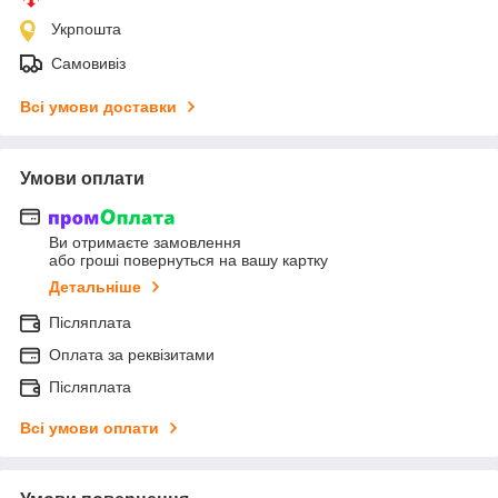
Укрпошта
Самовивіз
Всі умови доставки
Умови оплати
Ви отримаєте замовлення
або гроші повернуться на вашу картку
Детальніше
Післяплата
Оплата за реквізитами
Післяплата
Всі умови оплати