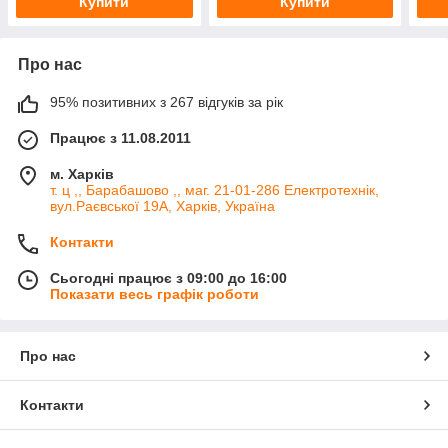
Купити
Купити
Про нас
95% позитивних з 267 відгуків за рік
Працює з 11.08.2011
м. Харків
т. ц ,, Барабашово ,, маг. 21-01-286 Електротехнік,
вул.Раєвської 19А, Харків, Україна
Контакти
Сьогодні працює з 09:00 до 16:00
Показати весь графік роботи
Про нас
Контакти