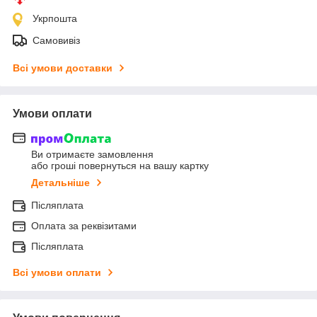
Укрпошта
Самовивіз
Всі умови доставки
Умови оплати
Ви отримаєте замовлення
або гроші повернуться на вашу картку
Детальніше
Післяплата
Оплата за реквізитами
Післяплата
Всі умови оплати