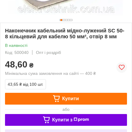
Наконечник кабельний мідно-лужений SC 50-
8 кільцевий для кабелю 50 мм², отвір 8 мм
В наявності
Код: 500040
Опт і роздріб
48,60
₴
Мінімальна сума замовлення на сайті — 400 ₴
43,65 ₴
від 100 шт.
Купити
або
Купити з