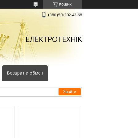
Кошик
+380 (50) 302-43-68
ЕЛЕКТРОТЕХНІК
Возврат и обмен
Знайти