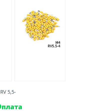
RV 5,5-