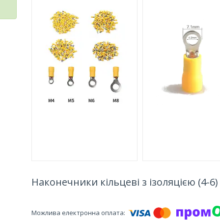
Наконечники кільцеві з ізоляцією (4-6) 