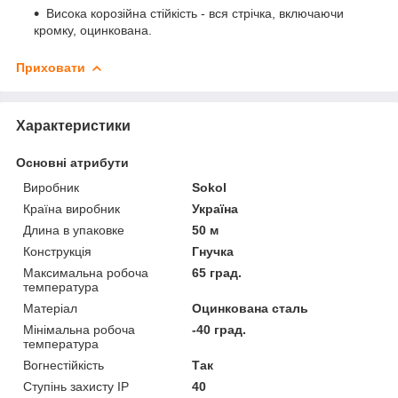
Висока корозійна стійкість - вся стрічка, включаючи
кромку, оцинкована.
Приховати
Характеристики
Основні атрибути
Виробник
Sokol
Країна виробник
Україна
Длина в упаковке
50 м
Конструкція
Гнучка
Максимальна робоча
65 град.
температура
Матеріал
Оцинкована сталь
Мінімальна робоча
-40 град.
температура
Вогнестійкість
Так
Ступінь захисту IP
40