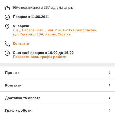
95% позитивних з 267 відгуків за рік
Працює з 11.08.2011
м. Харків
т. ц ,, Барабашово ,, маг. 21-01-286 Електротехнік,
вул.Раєвської 19А, Харків, Україна
Контакти
Сьогодні працює з 10:00 до 16:00
Показати весь графік роботи
Про нас
Контакти
Доставка та оплата
Графік роботи