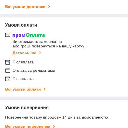
Всі умови доставки
Умови оплати
Ви отримаєте замовлення
або гроші повернуться на вашу картку
Детальніше
Післяплата
Оплата за реквізитами
Післяплата
Всі умови оплати
Умови повернення
Повернення товару впродовж 14 днів за домовленістю
Всі умови повернення