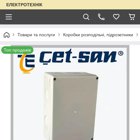
ЕЛЕКТРОТЕХНІК
Товари та послуги
Коробки розподільчі, підрозетники
Топ продажів