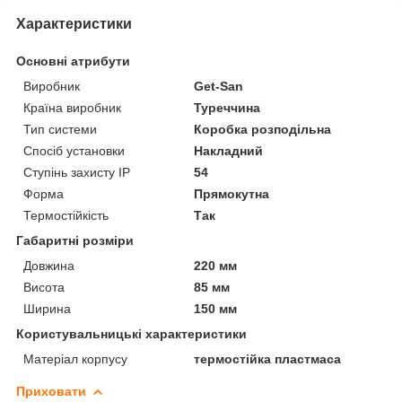
Характеристики
Основні атрибути
Виробник
Get-San
Країна виробник
Туреччина
Тип системи
Коробка розподільна
Спосіб установки
Накладний
Ступінь захисту IP
54
Форма
Прямокутна
Термостійкість
Так
Габаритні розміри
Довжина
220 мм
Висота
85 мм
Ширина
150 мм
Користувальницькі характеристики
Матеріал корпусу
термостійка пластмаса
Приховати