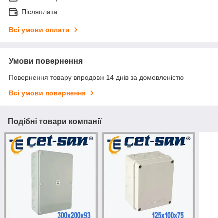
Післяплата
Всі умови оплати
Умови повернення
Повернення товару впродовж 14 днів за домовленістю
Всі умови повернення
Подібні товари компанії