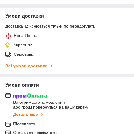
Умови доставки
Доставка здійснюється тільки по передоплаті.
Нова Пошта
Укрпошта
Самовивіз
Всі умови доставки
Умови оплати
Ви отримаєте замовлення
або гроші повернуться на вашу картку
Детальніше
Післяплата
Оплата за реквізитами