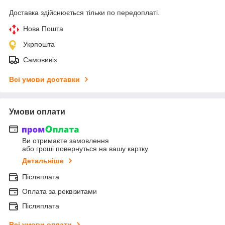
Доставка здійснюється тільки по передоплаті.
Нова Пошта
Укрпошта
Самовивіз
Всі умови доставки
Умови оплати
Ви отримаєте замовлення
або гроші повернуться на вашу картку
Детальніше
Післяплата
Оплата за реквізитами
Післяплата
Всі умови оплати