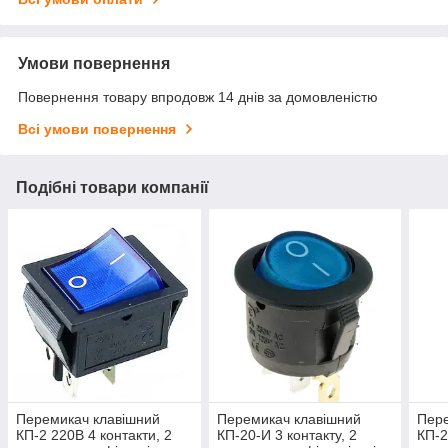
Умови повернення
Повернення товару впродовж 14 днів за домовленістю
Всі умови повернення
Подібні товари компанії
Перемикач клавішний
Перемикач клавішний
Пере
КП-2 220В 4 контакти, 2
КП-20-И 3 контакту, 2
КП-2