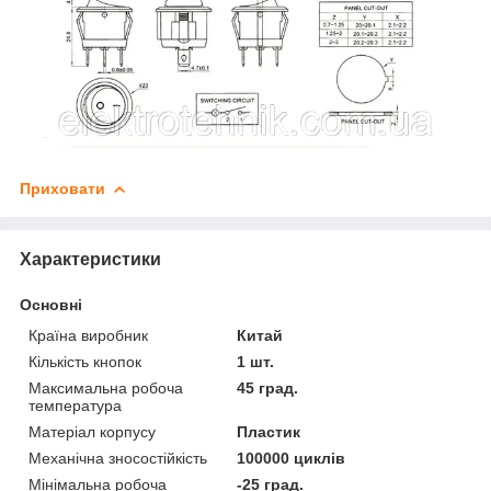
Приховати
Характеристики
Основні
Країна виробник
Китай
Кількість кнопок
1 шт.
Максимальна робоча
45 град.
температура
Матеріал корпусу
Пластик
Механічна зносостійкість
100000 циклів
Мінімальна робоча
-25 град.