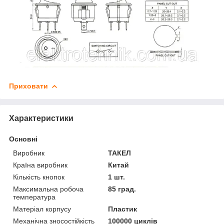
Приховати
Характеристики
Основні
Виробник
ТАКЕЛ
Країна виробник
Китай
Кількість кнопок
1 шт.
Максимальна робоча
85 град.
температура
Матеріал корпусу
Пластик
Механічна зносостійкість
100000 циклів