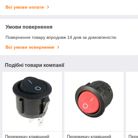
Всі умови оплати
Умови повернення
Повернення товару впродовж 14 днів за домовленістю
Всі умови повернення
Подібні товари компанії
Перемикач клавішний
Перемикач клавішний
Пере