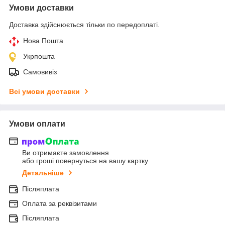
Умови доставки
Доставка здійснюється тільки по передоплаті.
Нова Пошта
Укрпошта
Самовивіз
Всі умови доставки
Умови оплати
Ви отримаєте замовлення
або гроші повернуться на вашу картку
Детальніше
Післяплата
Оплата за реквізитами
Післяплата