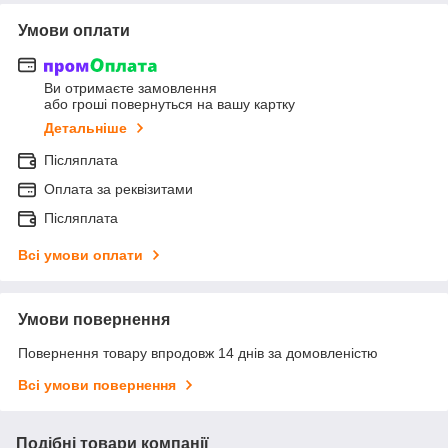
Умови оплати
Ви отримаєте замовлення
або гроші повернуться на вашу картку
Детальніше
Післяплата
Оплата за реквізитами
Післяплата
Всі умови оплати
Умови повернення
Повернення товару впродовж 14 днів за домовленістю
Всі умови повернення
Подібні товари компанії