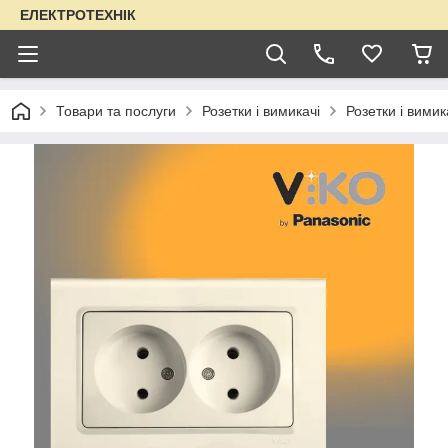
ЕЛЕКТРОТЕХНІК
Товари та послуги
Розетки і вимикачі
Розетки і вимик