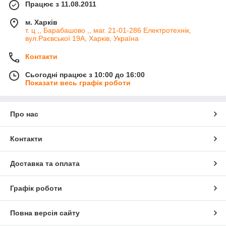
Працює з 11.08.2011
м. Харків
т. ц ,, Барабашово ,, маг. 21-01-286 Електротехнік,
вул.Раєвської 19А, Харків, Україна
Контакти
Сьогодні працює з 10:00 до 16:00
Показати весь графік роботи
Про нас
Контакти
Доставка та оплата
Графік роботи
Повна версія сайту