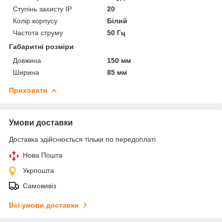
Ступінь захисту IP
20
Колір корпусу
Білий
Частота струму
50 Гц
Габаритні розміри
Довжина
150 мм
Ширина
85 мм
Приховати
Умови доставки
Доставка здійснюється тільки по передоплаті.
Нова Пошта
Укрпошта
Самовивіз
Всі умови доставки