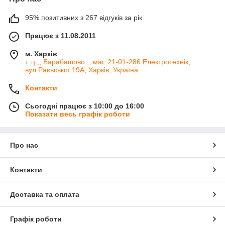
95% позитивних з 267 відгуків за рік
Працює з 11.08.2011
м. Харків
т. ц ,, Барабашово ,, маг. 21-01-286 Електротехнік,
вул.Раєвської 19А, Харків, Україна
Контакти
Сьогодні працює з 10:00 до 16:00
Показати весь графік роботи
Про нас
Контакти
Доставка та оплата
Графік роботи