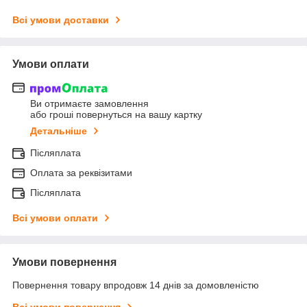
Всі умови доставки
Умови оплати
Ви отримаєте замовлення
або гроші повернуться на вашу картку
Детальніше
Післяплата
Оплата за реквізитами
Післяплата
Всі умови оплати
Умови повернення
Повернення товару впродовж 14 днів за домовленістю