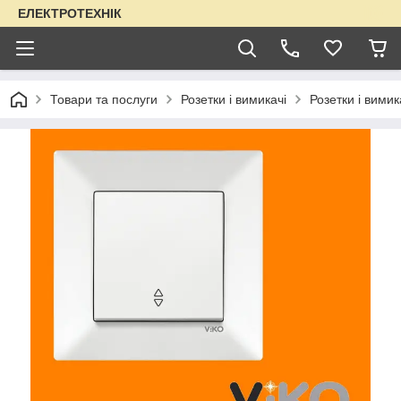
ЕЛЕКТРОТЕХНІК
Товари та послуги
Розетки і вимикачі
Розетки і вимик