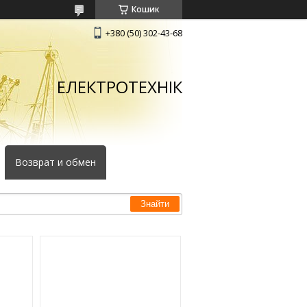
Кошик
+380 (50) 302-43-68
ЕЛЕКТРОТЕХНІК
Возврат и обмен
Знайти