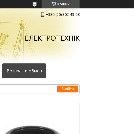
Кошик
+380 (50) 302-43-68
ЕЛЕКТРОТЕХНІК
Возврат и обмен
Знайти