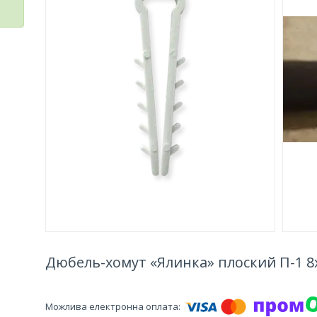
Дюбель-хомут «Ялинка» плоский П-1 8