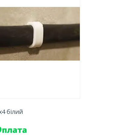
x4 білий