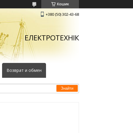
Кошик
+380 (50) 302-43-68
ЕЛЕКТРОТЕХНІК
Возврат и обмен
Знайти