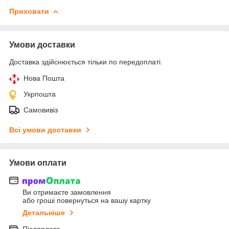
Приховати
Умови доставки
Доставка здійснюється тільки по передоплаті.
Нова Пошта
Укрпошта
Самовивіз
Всі умови доставки
Умови оплати
Ви отримаєте замовлення
або гроші повернуться на вашу картку
Детальніше