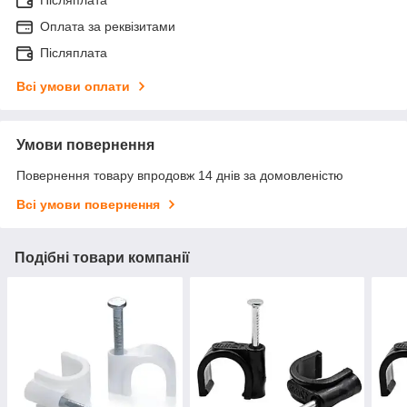
Післяплата
Оплата за реквізитами
Післяплата
Всі умови оплати
Умови повернення
Повернення товару впродовж 14 днів за домовленістю
Всі умови повернення
Подібні товари компанії