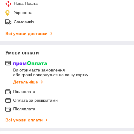
Нова Пошта
Укрпошта
Самовивіз
Всі умови доставки
Умови оплати
Ви отримаєте замовлення
або гроші повернуться на вашу картку
Детальніше
Післяплата
Оплата за реквізитами
Післяплата
Всі умови оплати