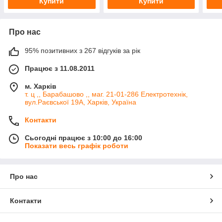
Купити
Купити
Про нас
95% позитивних з 267 відгуків за рік
Працює з 11.08.2011
м. Харків
т. ц ,, Барабашово ,, маг. 21-01-286 Електротехнік,
вул.Раєвської 19А, Харків, Україна
Контакти
Сьогодні працює з 10:00 до 16:00
Показати весь графік роботи
Про нас
Контакти