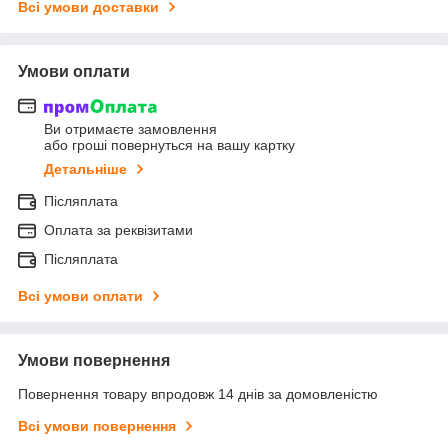
Всі умови доставки
Умови оплати
Ви отримаєте замовлення
або гроші повернуться на вашу картку
Детальніше
Післяплата
Оплата за реквізитами
Післяплата
Всі умови оплати
Умови повернення
Повернення товару впродовж 14 днів за домовленістю
Всі умови повернення