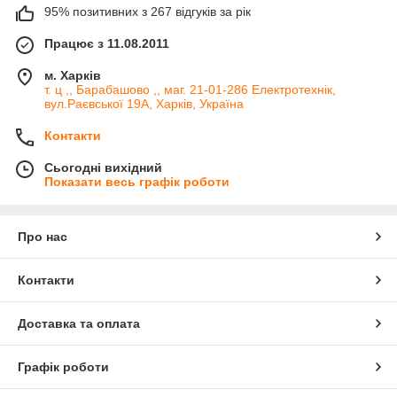
95% позитивних з 267 відгуків за рік
Працює з 11.08.2011
м. Харків
т. ц ,, Барабашово ,, маг. 21-01-286 Електротехнік,
вул.Раєвської 19А, Харків, Україна
Контакти
Сьогодні вихідний
Показати весь графік роботи
Про нас
Контакти
Доставка та оплата
Графік роботи