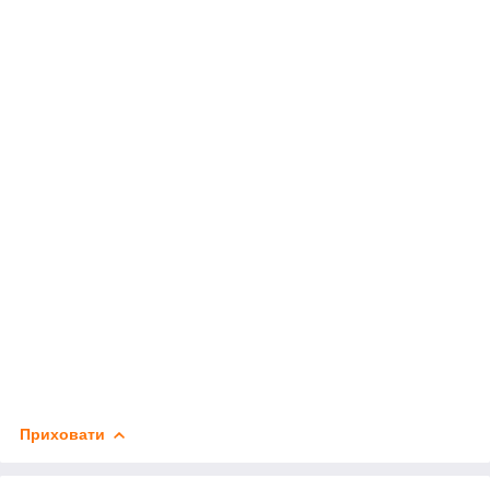
Приховати