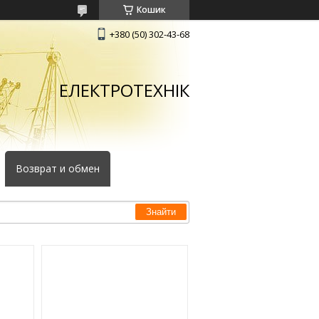
Кошик
+380 (50) 302-43-68
ЕЛЕКТРОТЕХНІК
Возврат и обмен
Знайти