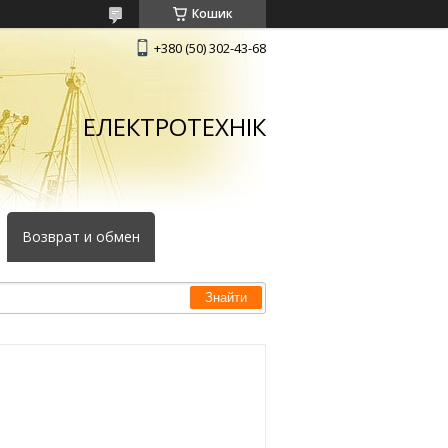
Кошик
+380 (50) 302-43-68
ЕЛЕКТРОТЕХНІК
Возврат и обмен
Знайти