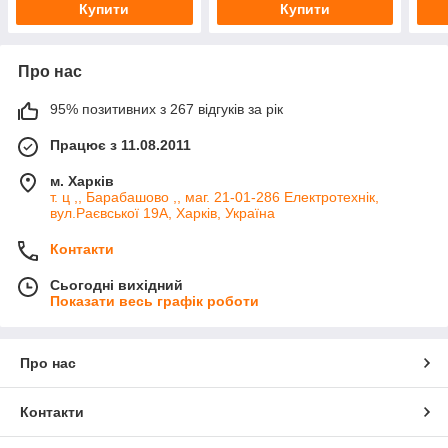
Купити
Купити
Про нас
95% позитивних з 267 відгуків за рік
Працює з 11.08.2011
м. Харків
т. ц ,, Барабашово ,, маг. 21-01-286 Електротехнік,
вул.Раєвської 19А, Харків, Україна
Контакти
Сьогодні вихідний
Показати весь графік роботи
Про нас
Контакти