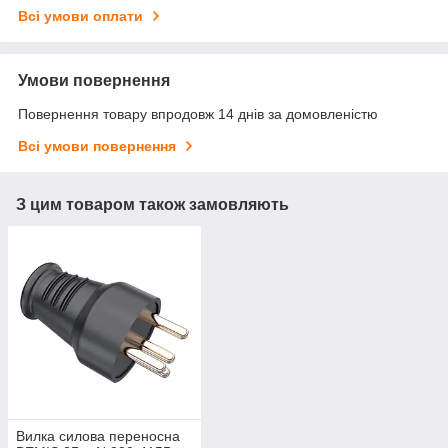
Всі умови оплати
Умови повернення
Повернення товару впродовж 14 днів за домовленістю
Всі умови повернення
З цим товаром також замовляють
Вилка силова переносна