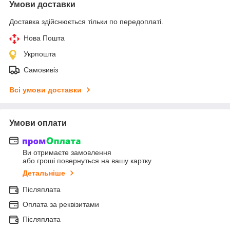
Умови доставки
Доставка здійснюється тільки по передоплаті.
Нова Пошта
Укрпошта
Самовивіз
Всі умови доставки
Умови оплати
Ви отримаєте замовлення
або гроші повернуться на вашу картку
Детальніше
Післяплата
Оплата за реквізитами
Післяплата