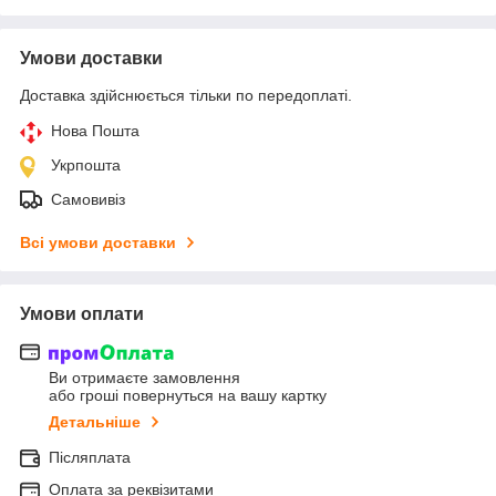
Умови доставки
Доставка здійснюється тільки по передоплаті.
Нова Пошта
Укрпошта
Самовивіз
Всі умови доставки
Умови оплати
Ви отримаєте замовлення
або гроші повернуться на вашу картку
Детальніше
Післяплата
Оплата за реквізитами