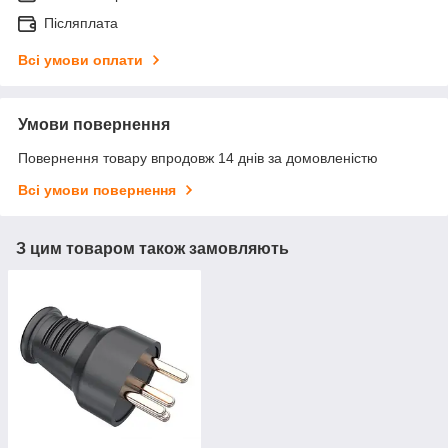
Післяплата
Всі умови оплати
Умови повернення
Повернення товару впродовж 14 днів за домовленістю
Всі умови повернення
З цим товаром також замовляють