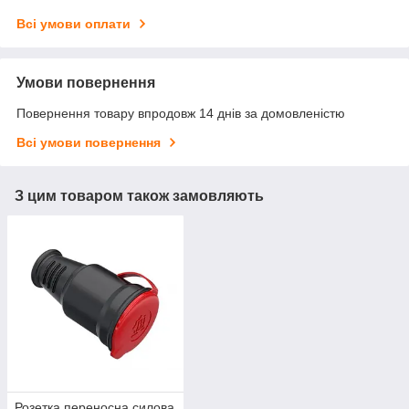
Всі умови оплати
Умови повернення
Повернення товару впродовж 14 днів за домовленістю
Всі умови повернення
З цим товаром також замовляють
Розетка переносна силова