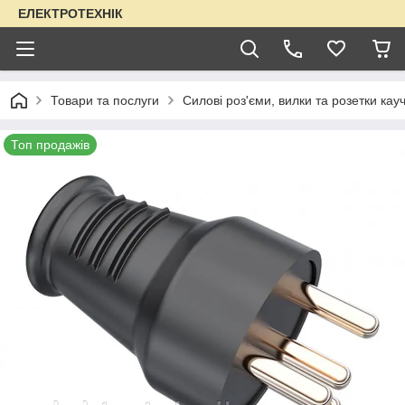
ЕЛЕКТРОТЕХНІК
Товари та послуги
Силові роз'єми, вилки та розетки кауч
Топ продажів