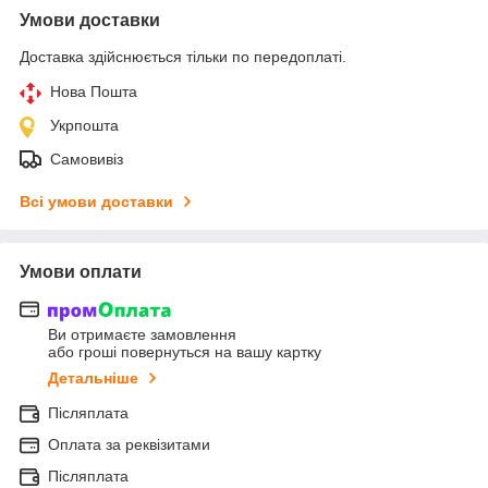
Умови доставки
Доставка здійснюється тільки по передоплаті.
Нова Пошта
Укрпошта
Самовивіз
Всі умови доставки
Умови оплати
Ви отримаєте замовлення
або гроші повернуться на вашу картку
Детальніше
Післяплата
Оплата за реквізитами
Післяплата