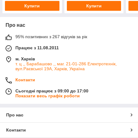
Купити
Купити
Про нас
95% позитивних з 267 відгуків за рік
Працює з 11.08.2011
м. Харків
т. ц ,, Барабашово ,, маг. 21-01-286 Електротехнік,
вул.Раєвської 19А, Харків, Україна
Контакти
Сьогодні працює з 09:00 до 17:00
Показати весь графік роботи
Про нас
Контакти