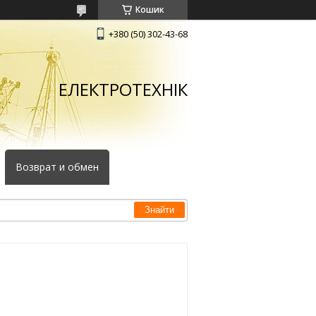
Кошик
+380 (50) 302-43-68
ЕЛЕКТРОТЕХНІК
Возврат и обмен
Знайти