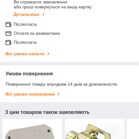
Ви отримаєте замовлення
або гроші повернуться на вашу картку
Детальніше
Післяплата
Оплата за реквізитами
Післяплата
Всі умови оплати
Умови повернення
Повернення товару впродовж 14 днів за домовленістю
Всі умови повернення
З цим товаром також замовляють