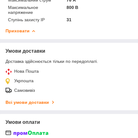
Максимальное
800 В
напряжение
Ступінь захисту IP
31
Приховати
Умови доставки
Доставка здійснюється тільки по передоплаті.
Нова Пошта
Укрпошта
Самовивіз
Всі умови доставки
Умови оплати