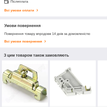
Післяплата
Всі умови оплати
Умови повернення
Повернення товару впродовж 14 днів за домовленістю
Всі умови повернення
З цим товаром також замовляють