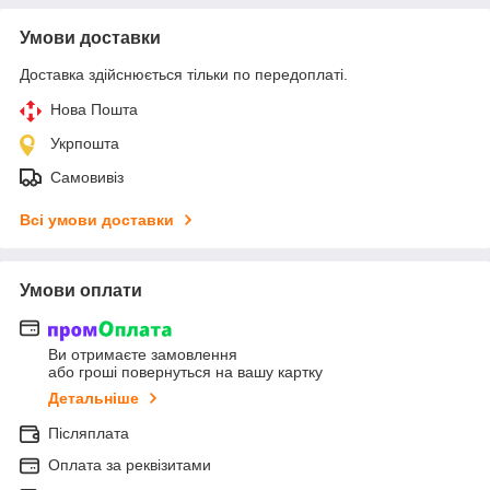
Умови доставки
Доставка здійснюється тільки по передоплаті.
Нова Пошта
Укрпошта
Самовивіз
Всі умови доставки
Умови оплати
Ви отримаєте замовлення
або гроші повернуться на вашу картку
Детальніше
Післяплата
Оплата за реквізитами