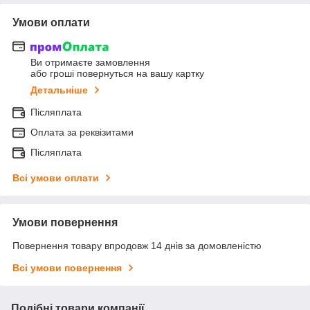
Умови оплати
Ви отримаєте замовлення
або гроші повернуться на вашу картку
Детальніше
Післяплата
Оплата за реквізитами
Післяплата
Всі умови оплати
Умови повернення
Повернення товару впродовж 14 днів за домовленістю
Всі умови повернення
Подібні товари компанії