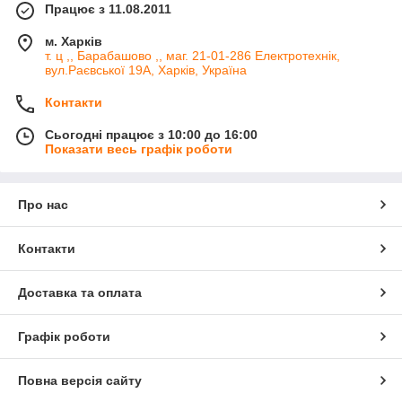
Працює з 11.08.2011
м. Харків
т. ц ,, Барабашово ,, маг. 21-01-286 Електротехнік,
вул.Раєвської 19А, Харків, Україна
Контакти
Сьогодні працює з 10:00 до 16:00
Показати весь графік роботи
Про нас
Контакти
Доставка та оплата
Графік роботи
Повна версія сайту