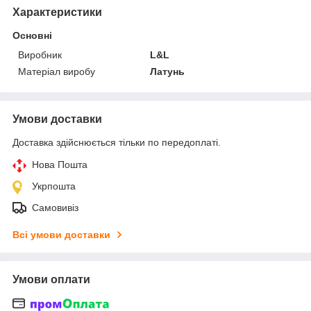
Характеристики
Основні
Виробник
L&L
Матеріал виробу
Латунь
Умови доставки
Доставка здійснюється тільки по передоплаті.
Нова Пошта
Укрпошта
Самовивіз
Всі умови доставки
Умови оплати