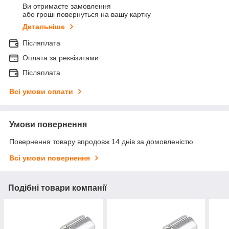
Ви отримаєте замовлення
або гроші повернуться на вашу картку
Детальніше
Післяплата
Оплата за реквізитами
Післяплата
Всі умови оплати
Умови повернення
Повернення товару впродовж 14 днів за домовленістю
Всі умови повернення
Подібні товари компанії