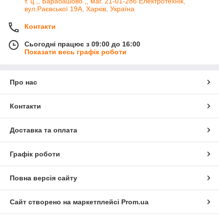
т. ц ,, Барабашово ,, маг. 21-01-286 Електротехнік,
вул.Раєвської 19А, Харків, Україна
Контакти
Сьогодні працює з 09:00 до 16:00
Показати весь графік роботи
Про нас
Контакти
Доставка та оплата
Графік роботи
Повна версія сайту
Сайт створено на маркетплейсі
Prom.ua