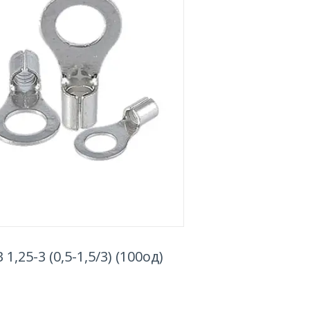
,25-3 (0,5-1,5/3) (100од)