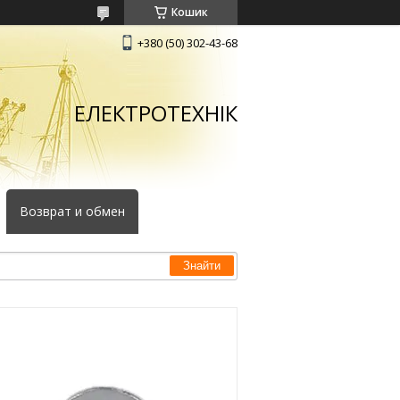
Кошик
+380 (50) 302-43-68
ЕЛЕКТРОТЕХНІК
Возврат и обмен
Знайти