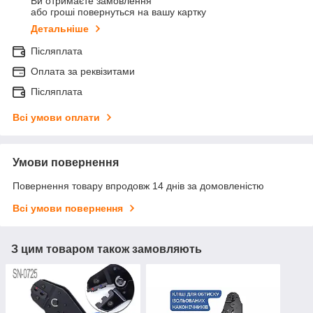
Ви отримаєте замовлення
або гроші повернуться на вашу картку
Детальніше
Післяплата
Оплата за реквізитами
Післяплата
Всі умови оплати
Умови повернення
Повернення товару впродовж 14 днів за домовленістю
Всі умови повернення
З цим товаром також замовляють