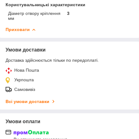
Користувальницькі характеристики
Діаметр отвору кріплення
3
мм
Приховати
Умови доставки
Доставка здійснюється тільки по передоплаті.
Нова Пошта
Укрпошта
Самовивіз
Всі умови доставки
Умови оплати