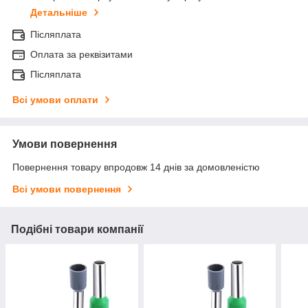
Детальніше
Післяплата
Оплата за реквізитами
Післяплата
Всі умови оплати
Умови повернення
Повернення товару впродовж 14 днів за домовленістю
Всі умови повернення
Подібні товари компанії