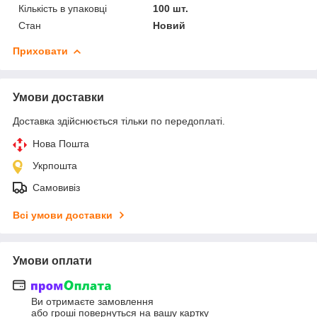
Кількість в упаковці
100 шт.
Стан
Новий
Приховати
Умови доставки
Доставка здійснюється тільки по передоплаті.
Нова Пошта
Укрпошта
Самовивіз
Всі умови доставки
Умови оплати
Ви отримаєте замовлення
або гроші повернуться на вашу картку