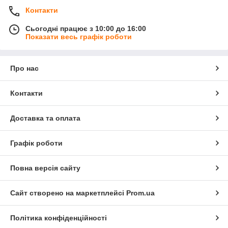
Контакти
Сьогодні працює з 10:00 до 16:00
Показати весь графік роботи
Про нас
Контакти
Доставка та оплата
Графік роботи
Повна версія сайту
Сайт створено на маркетплейсі
Prom.ua
Політика конфіденційності