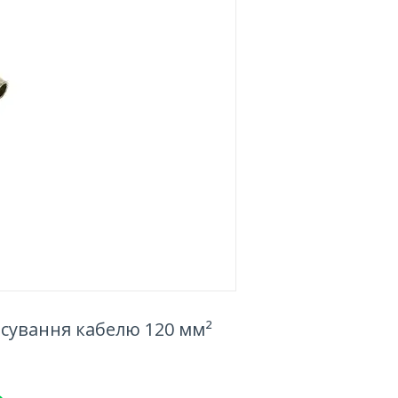
есування кабелю 120 мм²