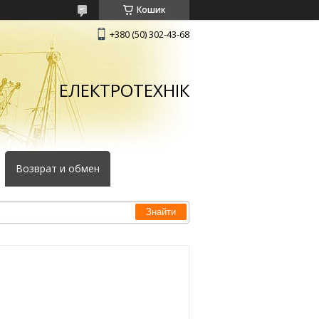
Кошик
+380 (50) 302-43-68
ЕЛЕКТРОТЕХНІК
Возврат и обмен
Знайти