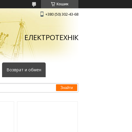
Кошик
+380 (50) 302-43-68
ЕЛЕКТРОТЕХНІК
Возврат и обмен
Знайти