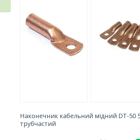
Наконечник кабельний мідний DT-50 5
трубчастий