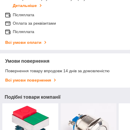
Детальніше
Післяплата
Оплата за реквізитами
Післяплата
Всі умови оплати
Умови повернення
Повернення товару впродовж 14 днів за домовленістю
Всі умови повернення
Подібні товари компанії