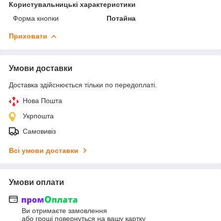
Користувальницькі характеристики
Форма кнопки
Потайна
Приховати
Умови доставки
Доставка здійснюється тільки по передоплаті.
Нова Пошта
Укрпошта
Самовивіз
Всі умови доставки
Умови оплати
Ви отримаєте замовлення
або гроші повернуться на вашу картку