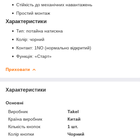
Стійкість до механічних навантажень
Простий монтаж
Характеристики
Тип: потайна натискна
Колір: чорний
Контакт: 1NO (нормально відкритий)
Функція: «Старт»
Приховати
Характеристики
Основні
Виробник
Takel
Країна виробник
Китай
Кількість кнопок
1 шт.
Колір кнопки
Чорний