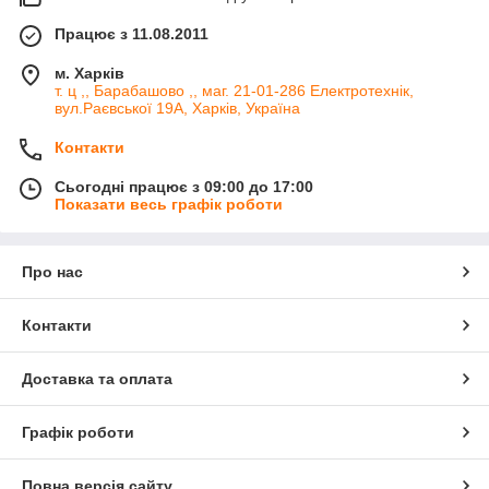
Працює з 11.08.2011
м. Харків
т. ц ,, Барабашово ,, маг. 21-01-286 Електротехнік,
вул.Раєвської 19А, Харків, Україна
Контакти
Сьогодні працює з 09:00 до 17:00
Показати весь графік роботи
Про нас
Контакти
Доставка та оплата
Графік роботи
Повна версія сайту