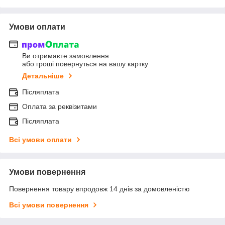
Умови оплати
Ви отримаєте замовлення
або гроші повернуться на вашу картку
Детальніше
Післяплата
Оплата за реквізитами
Післяплата
Всі умови оплати
Умови повернення
Повернення товару впродовж 14 днів за домовленістю
Всі умови повернення