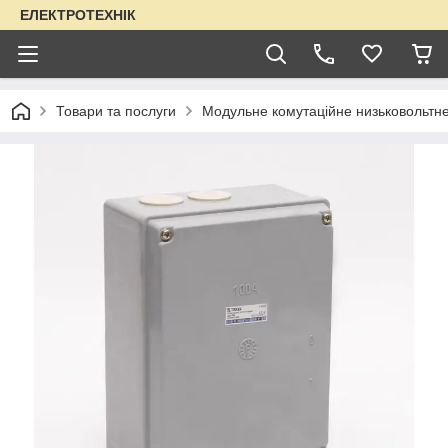
ЕЛЕКТРОТЕХНІК
Товари та послуги
Модульне комутаційне низьковольтн