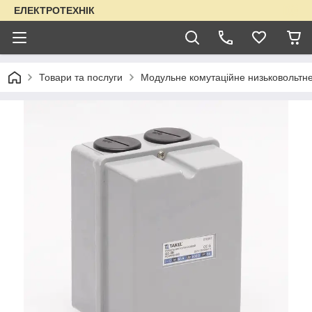
ЕЛЕКТРОТЕХНІК
Товари та послуги
Модульне комутаційне низьковольтн