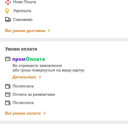
Нова Пошта
Укрпошта
Самовивіз
Всі умови доставки
Умови оплати
Ви отримаєте замовлення
або гроші повернуться на вашу картку
Детальніше
Післяплата
Оплата за реквізитами
Післяплата
Всі умови оплати