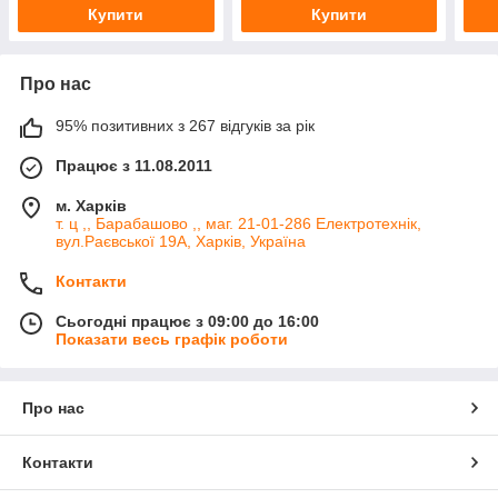
Купити
Купити
Про нас
95% позитивних з 267 відгуків за рік
Працює з 11.08.2011
м. Харків
т. ц ,, Барабашово ,, маг. 21-01-286 Електротехнік,
вул.Раєвської 19А, Харків, Україна
Контакти
Сьогодні працює з 09:00 до 16:00
Показати весь графік роботи
Про нас
Контакти