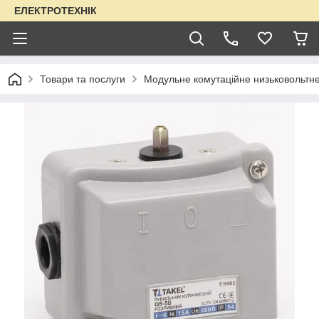
ЕЛЕКТРОТЕХНІК
Товари та послуги
Модульне комутаційне низьковольтн