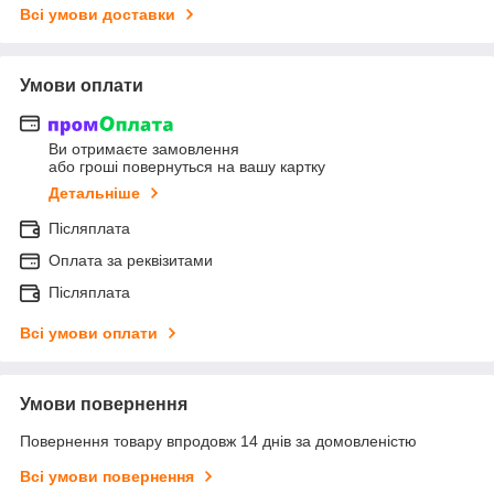
Всі умови доставки
Умови оплати
Ви отримаєте замовлення
або гроші повернуться на вашу картку
Детальніше
Післяплата
Оплата за реквізитами
Післяплата
Всі умови оплати
Умови повернення
Повернення товару впродовж 14 днів за домовленістю
Всі умови повернення