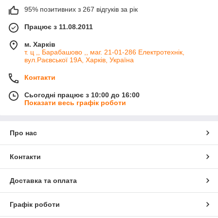
95% позитивних з 267 відгуків за рік
Працює з 11.08.2011
м. Харків
т. ц ,, Барабашово ,, маг. 21-01-286 Електротехнік,
вул.Раєвської 19А, Харків, Україна
Контакти
Сьогодні працює з 10:00 до 16:00
Показати весь графік роботи
Про нас
Контакти
Доставка та оплата
Графік роботи