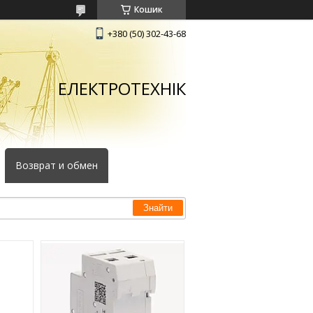
Кошик
+380 (50) 302-43-68
ЕЛЕКТРОТЕХНІК
Возврат и обмен
Знайти