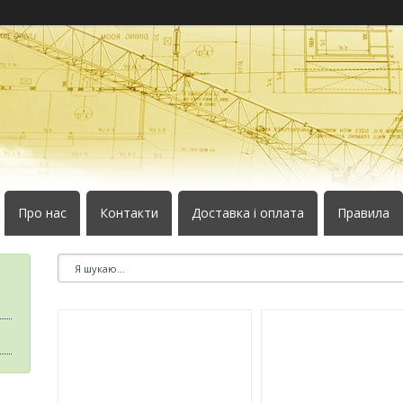
Про нас
Контакти
Доставка і оплата
Правила