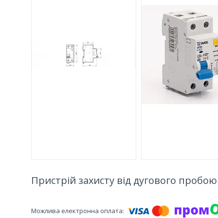
Пристрій захисту від дугового пробою