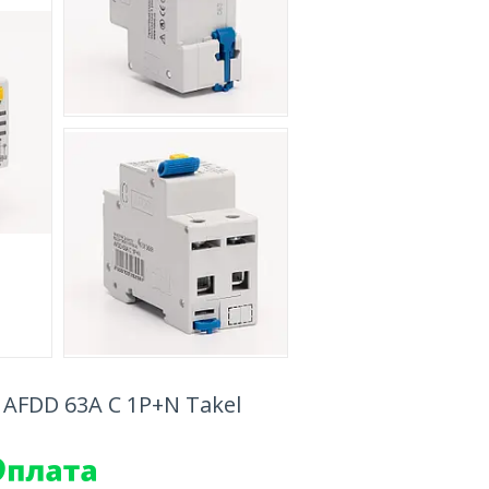
 AFDD 63A C 1P+N Takel