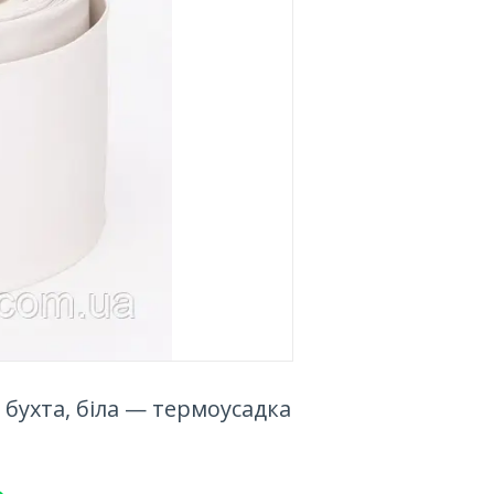
бухта, біла — термоусадка