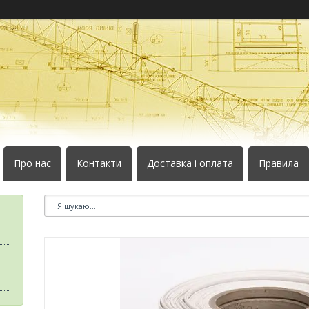
Про нас
Контакти
Доставка і оплата
Правила