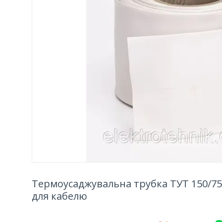
Термоусаджувальна трубка ТУТ 150/75 
для кабелю