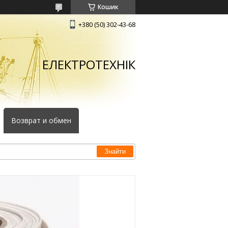
Кошик
+380 (50) 302-43-68
ЕЛЕКТРОТЕХНІК
Возврат и обмен
Знайти