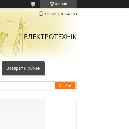
Кошик
+380 (50) 302-43-68
ЕЛЕКТРОТЕХНІК
Возврат и обмен
Знайти