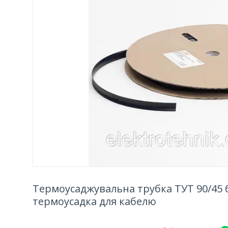
Термоусаджувальна трубка ТУТ 90/45 
термоусадка для кабелю