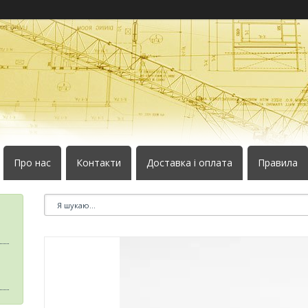
Про нас
Контакти
Доставка і оплата
Правила